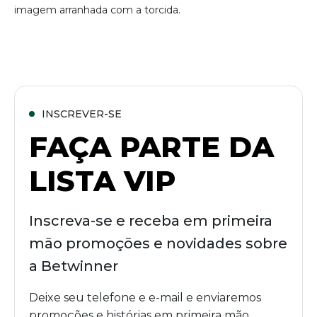
imagem arranhada com a torcida.
INSCREVER-SE
FAÇA PARTE DA
LISTA VIP
Inscreva-se e receba em primeira
mão promoções e novidades sobre
a Betwinner
Deixe seu telefone e e-mail e enviaremos
promoções e histórias em primeira mão